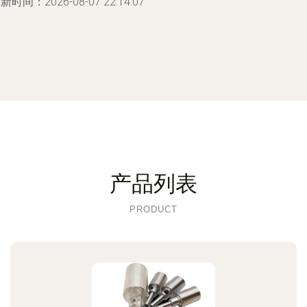
新时间：2026-08-07 22:14:07
产品列表
PRODUCT