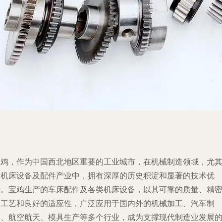
宝鸡，作为中国西北地区重要的工业城市，在机械制造领域，尤
是机床设备及配件产业中，拥有深厚的历史积淀和显著的技术优
势。宝鸡生产的车床配件及各类机床设备，以其可靠的质量、精
的工艺和良好的适应性，广泛应用于国内外的机械加工、汽车制
造、航空航天、模具生产等多个行业，成为支撑现代制造业发展