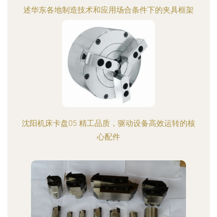
述华东各地制造技术和应用场合条件下的夹具框架
新型集成包装革新整合塑流制程总结片断
沈阳机床卡盘05 精工品质，驱动设备高效运转的核
心配件