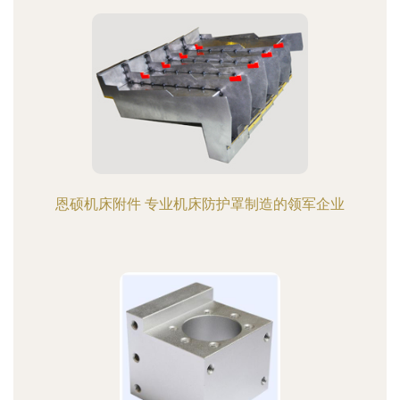
恩硕机床附件 专业机床防护罩制造的领军企业