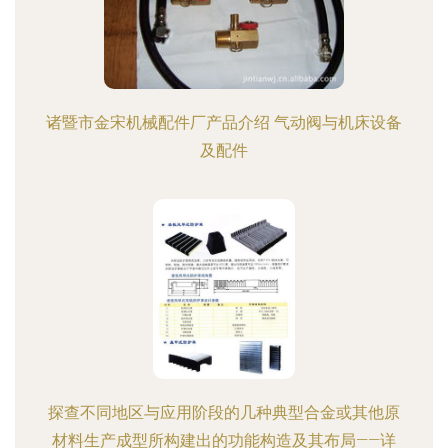
诸暨市金宋机械配件厂产品介绍 气动阀与机床设备
及配件
探查不同地区与应用阶段的几种典型合金或其他原
材料生产成型所构建出的功能构造及其布局——详