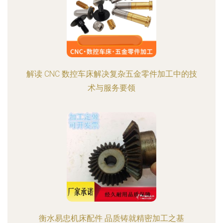
解读 CNC 数控车床解决复杂五金零件加工中的技
术与服务要领
衡水易忠机床配件 品质铸就精密加工之基