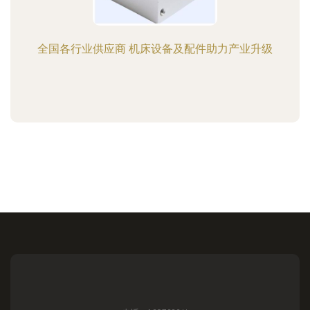
全国各行业供应商 机床设备及配件助力产业升级