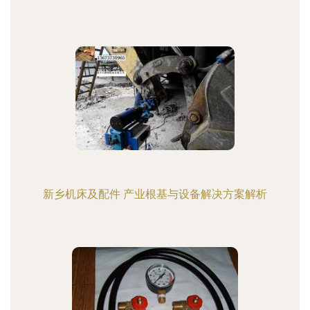
新乡机床及配件 产业根基与设备解决方案解析