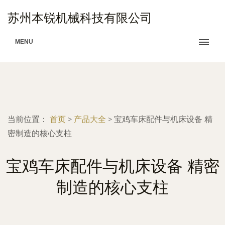
苏州本锐机械科技有限公司
MENU
当前位置：
首页
>
产品大全
>
宝鸡车床配件与机床设备 精
密制造的核心支柱
宝鸡车床配件与机床设备 精密
制造的核心支柱