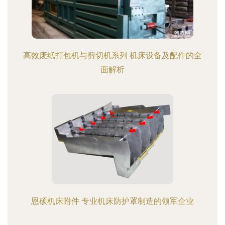
高效废纸打包机与剪切机系列 机床设备及配件的全
面解析
恩硕机床附件 专业机床防护罩制造的领军企业