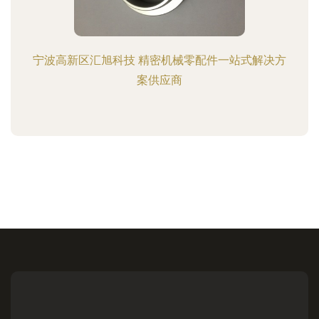
宁波高新区汇旭科技 精密机械零配件一站式解决方
案供应商