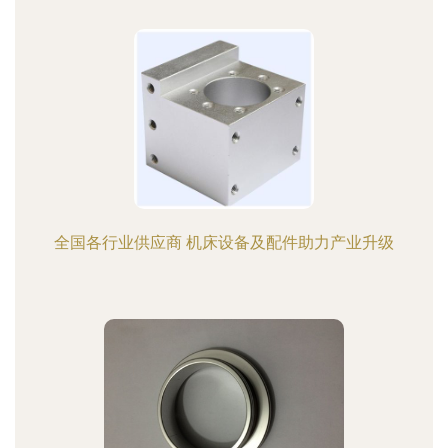
全国各行业供应商 机床设备及配件助力产业升级