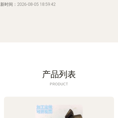
新时间：2026-08-05 18:59:42
产品列表
PRODUCT