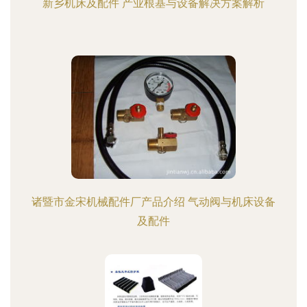
新乡机床及配件 产业根基与设备解决方案解析
诸暨市金宋机械配件厂产品介绍 气动阀与机床设备
及配件