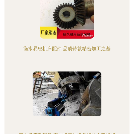
衡水易忠机床配件 品质铸就精密加工之基