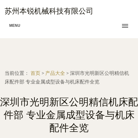
苏州本锐机械科技有限公司
MENU
当前位置：
首页
>
产品大全
>
深圳市光明新区公明精信机
床配件部 专业金属成型设备与机床配件全览
深圳市光明新区公明精信机床配
件部 专业金属成型设备与机床
配件全览